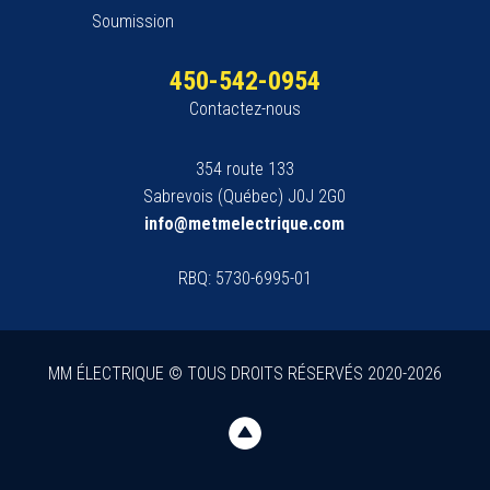
Soumission
450-542-0954
Contactez-nous
354 route 133
Sabrevois (Québec) J0J 2G0
info@metmelectrique.com
RBQ: 5730-6995-01
MM ÉLECTRIQUE © TOUS DROITS RÉSERVÉS 2020-2026