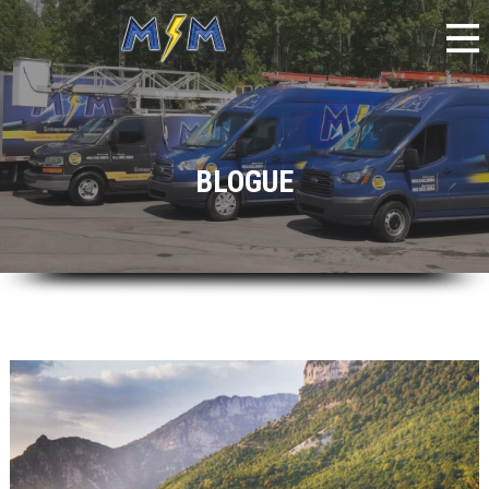
BLOGUE