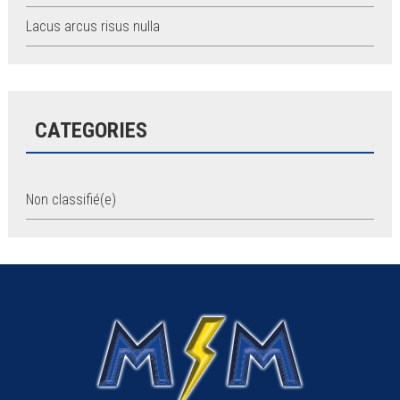
Lacus arcus risus nulla
CATEGORIES
Non classifié(e)