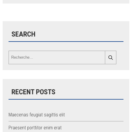
SEARCH
RECENT POSTS
Maecenas feugiat sagittis elit
Praesent porttitor enim erat