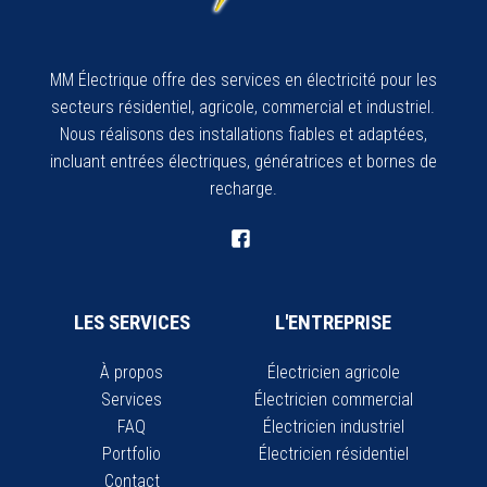
MM Électrique offre des services en électricité pour les
secteurs résidentiel, agricole, commercial et industriel.
Nous réalisons des installations fiables et adaptées,
incluant entrées électriques, génératrices et bornes de
recharge.
LES SERVICES
L'ENTREPRISE
À propos
Électricien agricole
Services
Électricien commercial
FAQ
Électricien industriel
Portfolio
Électricien résidentiel
Contact