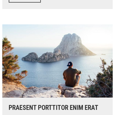
PRAESENT PORTTITOR ENIM ERAT